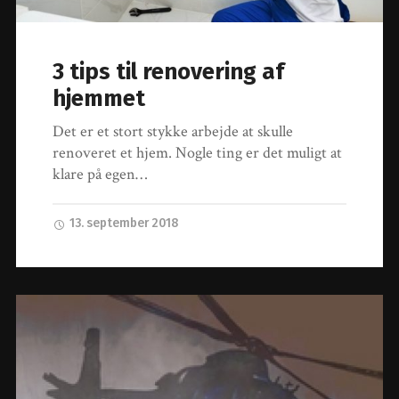
3 tips til renovering af
hjemmet
Det er et stort stykke arbejde at skulle
renoveret et hjem. Nogle ting er det muligt at
klare på egen…
13. september 2018