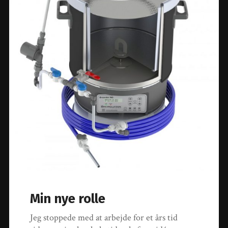
Min nye rolle
Jeg stoppede med at arbejde for et års tid