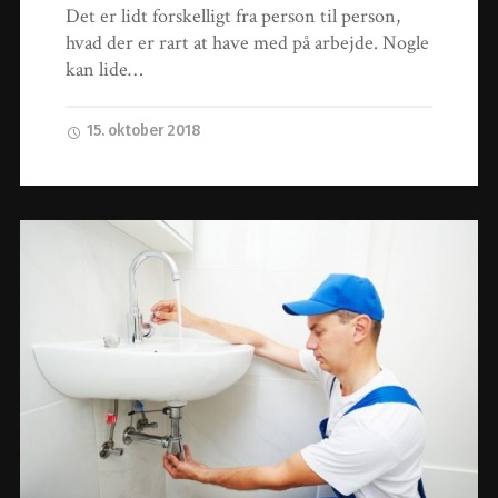
Det er lidt forskelligt fra person til person,
hvad der er rart at have med på arbejde. Nogle
kan lide…
15. oktober 2018