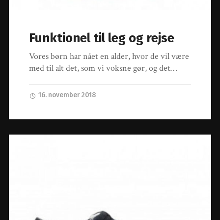
Funktionel til leg og rejse
Vores børn har nået en alder, hvor de vil være
med til alt det, som vi voksne gør, og det…
16. november 2018