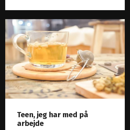
Teen, jeg har med på
arbejde