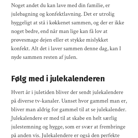
Noget andet du kan lave med din familie, er
julebagning og konfektlavning. Det er utrolig
hyggeligt at stå i køkkenet sammen, og der er ikke
noget bedre, end når man lige kan få lov at
prøvesmage dejen eller et stykke mislykket
konfekt. Alt det i laver sammen denne dag, kan I
nyde sammen resten af julen.
Følg med i julekalenderen
Hvert år i juletiden bliver der sendt julekalendere
på diverse tv-kanaler. Uanset hvor gammel man er,
bliver man aldrig for gammel til at se julekalender.
Julekalendere er med til at skabe en helt særlig
julestemning og hygge, som er svær at frembringe
på anden vis. Julekalendere er også den perfekte