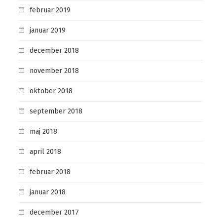
februar 2019
januar 2019
december 2018
november 2018
oktober 2018
september 2018
maj 2018
april 2018
februar 2018
januar 2018
december 2017