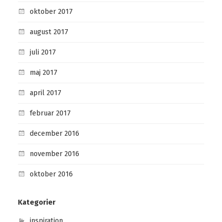
oktober 2017
august 2017
juli 2017
maj 2017
april 2017
februar 2017
december 2016
november 2016
oktober 2016
Kategorier
inspiration