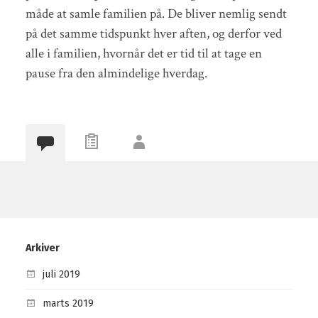
måde at samle familien på. De bliver nemlig sendt
på det samme tidspunkt hver aften, og derfor ved
alle i familien, hvornår det er tid til at tage en
pause fra den almindelige hverdag.
Arkiver
juli 2019
marts 2019