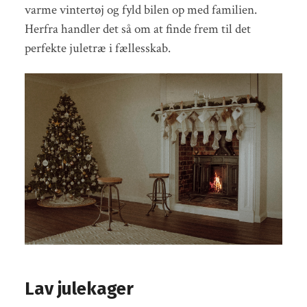
varme vintertøj og fyld bilen op med familien.
Herfra handler det så om at finde frem til det
perfekte juletræ i fællesskab.
Lav julekager