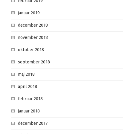
februar 2019
januar 2019
december 2018
november 2018
oktober 2018
september 2018
maj 2018
april 2018
februar 2018
januar 2018
december 2017