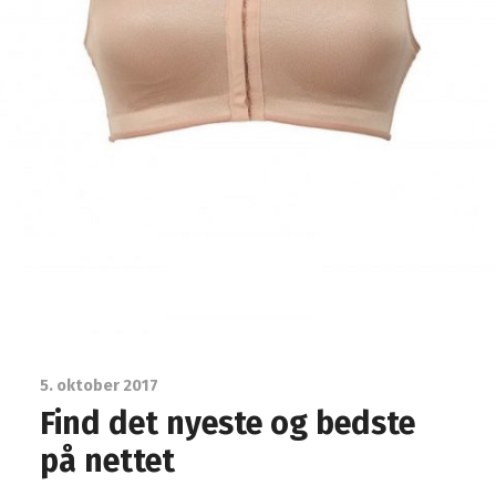
5. oktober 2017
Find det nyeste og bedste
på nettet