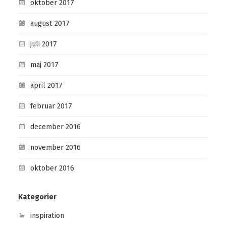
oktober 2017
august 2017
juli 2017
maj 2017
april 2017
februar 2017
december 2016
november 2016
oktober 2016
Kategorier
inspiration